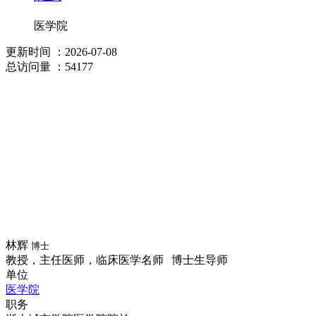
医学院
更新时间
：2026-07-08
总访问量
：54177
林辉
博士
教授，主任医师，临床医学名师
|
博士生导师
单位
医学院
职务