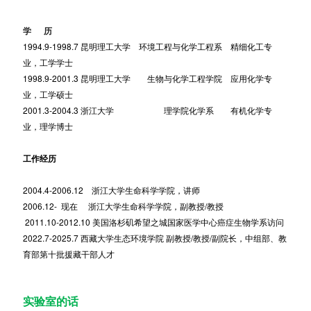
学
历
1994.9-1998.7 昆明理工大学 环境工程与化学工程系 精细化工专
业，工学学士
1998.9-2001.3 昆明理工大学 生物与化学工程学院 应用化学专
业，工学硕士
2001.3-2004.3 浙江大学 理学院化学系 有机化学专
业，理学博士
工作经历
2004.4-2006.12 浙江大学生命科学学院，讲师
2006.12- 现在 浙江大学生命科学学院，副教授/教授
2011.10-2012.10 美国洛杉矶希望之城国家医学中心癌症生物学系访问
2022.7-2025.7 西藏大学生态环境学院 副教授/教授/副院长，中组部、教
育部第十批援藏干部人才
实验室的话