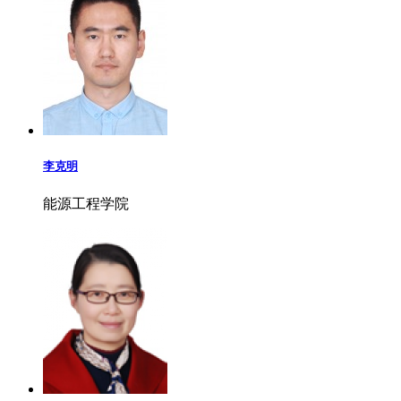
李克明
能源工程学院