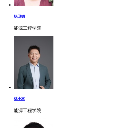
杨卫娟
能源工程学院
林小杰
能源工程学院