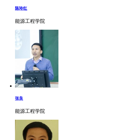
陈玲红
能源工程学院
张良
能源工程学院