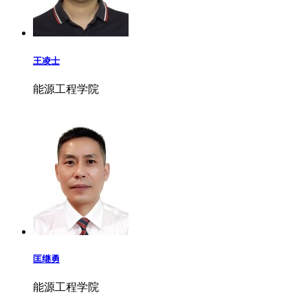
王凌士
能源工程学院
匡继勇
能源工程学院