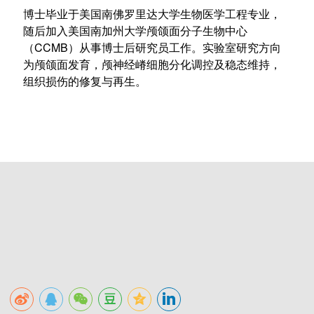
博士毕业于美国南佛罗里达大学生物医学工程专业，
随后加入美国南加州大学颅颌面分子生物中心
（CCMB）从事博士后研究员工作。实验室研究方向
为颅颌面发育，颅神经嵴细胞分化调控及稳态维持，
组织损伤的修复与再生。