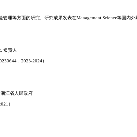
方面的研究。研究成果发表在Management Science等国内
2. 负责人
44，2023-2024）
，浙江省人民政府
2021
）