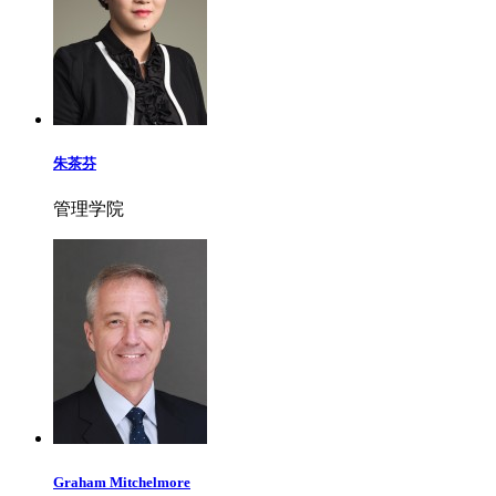
朱茶芬
管理学院
Graham Mitchelmore