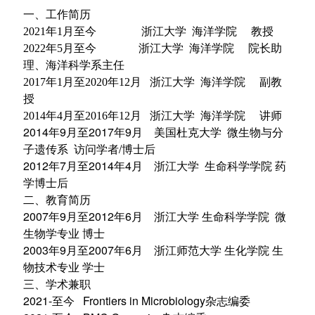
一、工作简历
2021年1月至今
浙江大学 海洋学院 教授
2022年5月至今
浙江大学 海洋学院 院长助
理、海洋科学系主任
2017年1月至2020年12月 浙江大学 海洋学院 副教
授
2014
年4月至2016年12月 浙江大学 海洋学院 讲师
2014
年9月至2017年9月 美国杜克大学 微生物与分
子遗传系 访问学者/博士后
2012
年7月至2014年4月 浙江大学 生命科学学院 药
学博士后
二、教育简历
2007
年9月至2012年6月 浙江大学 生命科学学院 微
生物学专业 博士
2003年9月至2007年6月 浙江师范大学 生化学院 生
物技术专业 学士
三、学术兼职
2021-至今 Frontiers in Microbiology杂志编委