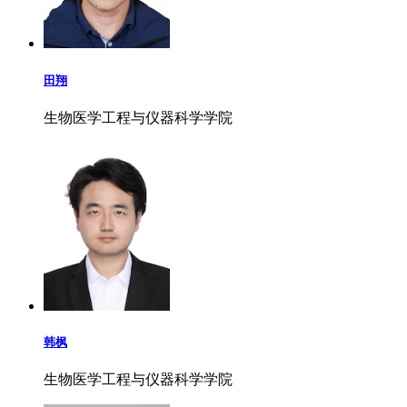
田翔
生物医学工程与仪器科学学院
韩枫
生物医学工程与仪器科学学院