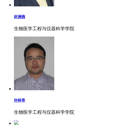
封洲燕
生物医学工程与仪器科学学院
许科帝
生物医学工程与仪器科学学院