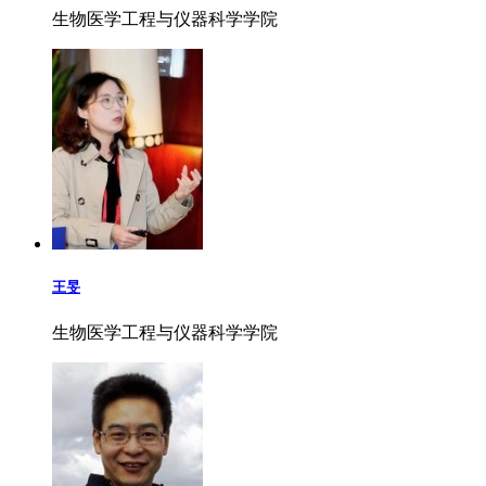
生物医学工程与仪器科学学院
王旻
生物医学工程与仪器科学学院