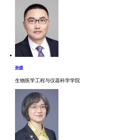
孙煜
生物医学工程与仪器科学学院