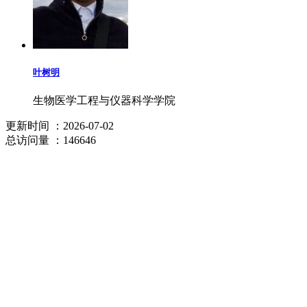
叶树明
生物医学工程与仪器科学学院
更新时间
：2026-07-02
总访问量
：146646