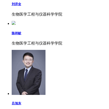
刘济全
生物医学工程与仪器科学学院
陈祥献
生物医学工程与仪器科学学院
吕旭东