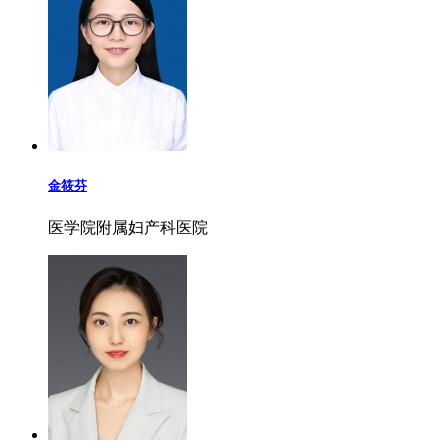
金筱芬
医学院附属妇产科医院