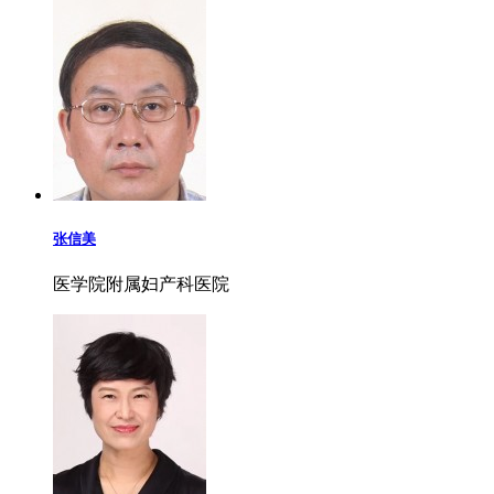
张信美
医学院附属妇产科医院