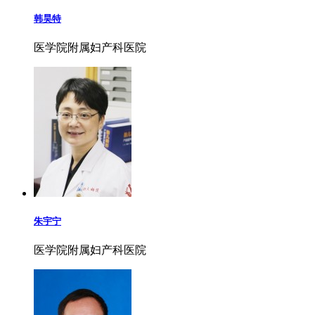
韩昊特
医学院附属妇产科医院
朱宇宁
医学院附属妇产科医院