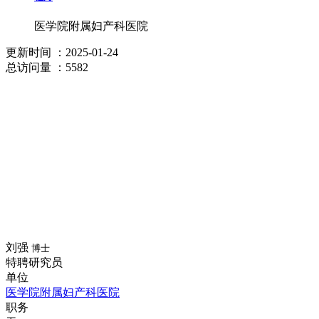
医学院附属妇产科医院
更新时间
：2025-01-24
总访问量
：5582
刘强
博士
特聘研究员
单位
医学院附属妇产科医院
职务