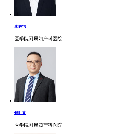
李静怡
医学院附属妇产科医院
钱叶青
医学院附属妇产科医院