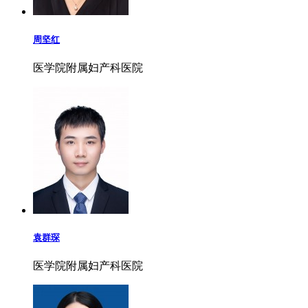
周坚红
医学院附属妇产科医院
袁群琛
医学院附属妇产科医院