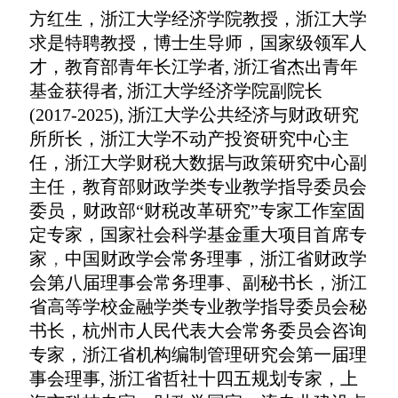
方红生，浙江大学经济学院教授，浙江大学
求是特聘教授，博士生导师，国家级领军人
才，教育部青年长江学者,
浙江省杰出青年
基金获得者,
浙江大学经济学院副院长
(2017-2025), 浙江大学公共经济与财政研究
所所长，浙江大学不动产投资研究中心主
任，浙江大学财税大数据与政策研究中心副
主任，教育部财政学类专业教学指导委员会
委员，财政部“财税改革研究”专家工作室固
定专家，
国家社会科学基金重大项目首席专
家
，
中国财政学会常务理事，浙江省财政学
会第八届理事会常务理事、副秘书长，浙江
省高等学校金融学类专业教学指导委员会秘
书长，杭州市人民代表大会常务委员会咨询
专家，浙江省机构编制管理研究会第一届理
事会理事, 浙江省哲社十四五规划专家，上