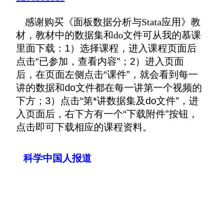
感谢购买
《面板数据分
析与Stata应用》教
材，教材中的数据集和do文件可从我的慕课
里面下载：
1）选择课程，进入课程页面后
点击“已参加，查看内容”；2）进入页面
后，在页面左侧点击“课件”，就会看到每一
讲的数据和do文件都在每一讲第一个视频的
下方；3）点击“第*讲数据集及do文件”，进
入页面后，右下方有一个“下载附件”按钮，
点击即可下载相应的课程资料。
科学中国人报道