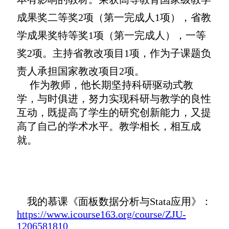
成果奖二等奖2项（第一完成人1项），省教
学成果奖特等奖1项（第一完成人），一等
奖2项。主持省教改项目1项，作为子课题负
责人承担国家教改项目2项。
作为教师，他长期坚持科研驱动式教
学，与时俱进，努力实现科研与教学的良性
互动，既提高了学生的研究创新能力，又提
高了自己的学术水平。教学相长，相互成
就。
我的慕课《面板数据分析与Stata应用》：
https://www.icourse163.org/course/ZJU-
1206581810