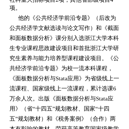
项。
他的《公共经济学前沿专题》（后改为
公共经济学文献选读与论文写作）和《截面
和面板数据分析》课分别入选浙江大学本科
生专业课程思政建设项目和首批浙江大学研
究生素养与能力培养型课程建设项目。《公
共经济学前沿专题》为校一流本科课程，
《面板数据分析与Stata应用》为省级线上一
流课程、国家级线上一流课程，累计选课6
万余人次。
出版
《面板数据分析与Stata应
用》（省“十四五”规划教材、国家“十四
五”规划教材）和《税务案例》（合作）两
本有影响的教材。
荣获高等教育国家级教学