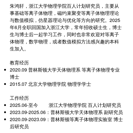
朱鸿轩，浙江大学物理学院百人计划研究员，主要从
事基础等离子体物理，磁约束聚变等离子体物理理论
与数值模拟，仿星器理论与优化等方向的研究。2025
年6月全职回国加入浙江大学，常年招收硕士生，博士
生与博士后一起学习工作，同时也非常欢迎对等离子
体物理，数学物理，或者数值模拟方法感兴趣的本科
生加入。
教育经历
2020.09 普林斯顿大学天体物理系 等离子体物理专业
博士
2015.07 北京大学物理学院 物理学学士
工作经历
2025.06-至今 浙江大学物理学院 百人计划研究员
2023.09-2025.06：普林斯顿大学天体物理系 副研究员
2020.09-2023.09：普林斯顿等离子体物理实验室 博士
后研究员