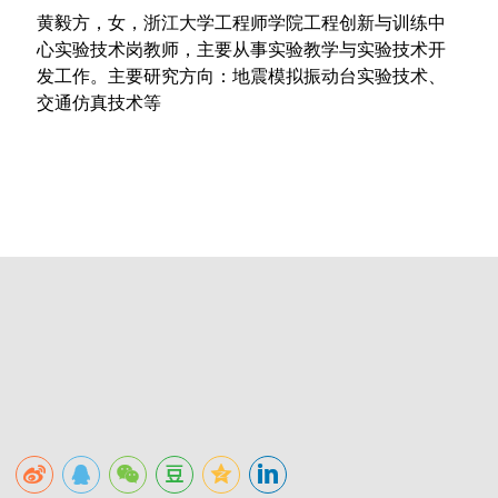
黄毅方，女，浙江大学工程师学院工程创新与训练中
心实验技术岗教师，主要从事实验教学与实验技术开
发工作。主要研究方向：地震模拟振动台实验技术、
交通仿真技术等