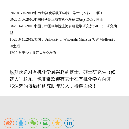
09/2007-07/2011:
中南大学 化学化工学院，学士（长沙，中国）
09/2011-07/2016:
中国科学院上海有机化学研究所(SIOC)，博士
08/2016-10/2016:
中国，中国科学院上海有机化学研究所(SIOC)，研究助
理
11/2016-
10/2019:美国，
University of Wisconsin-Madison (UW-Madison)
，
博士后
12/2019-至今：浙江大学化学系
热烈欢迎对有机化学感兴趣的博士、硕士研究生（候
选人）联系！也非常欢迎有志于在有机化学方向进一
步深造的博后和研究助理加入，待遇面议！