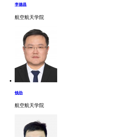
李德昌
航空航天学院
钱劲
航空航天学院