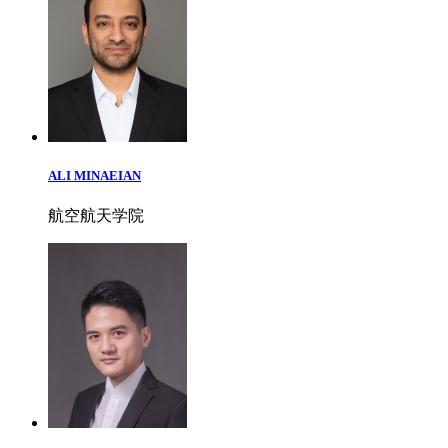
ALI MINAEIAN
航空航天学院