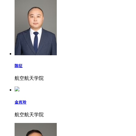
陈征
航空航天学院
金肖玲
航空航天学院