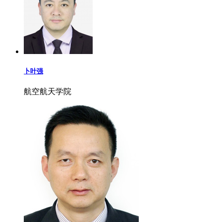
卜叶强
航空航天学院