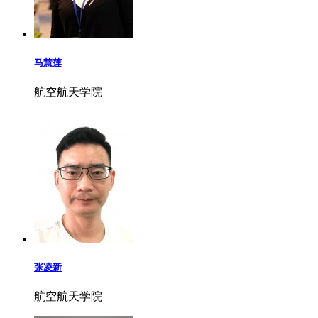
马慧莲
航空航天学院
张凌新
航空航天学院