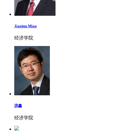
Jianjun Miao
经济学院
洪鑫
经济学院