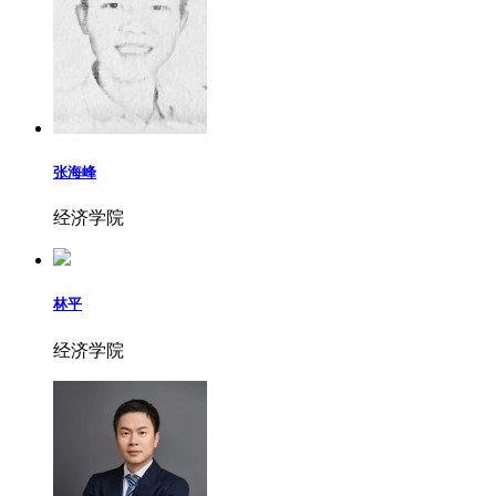
张海峰
经济学院
林平
经济学院