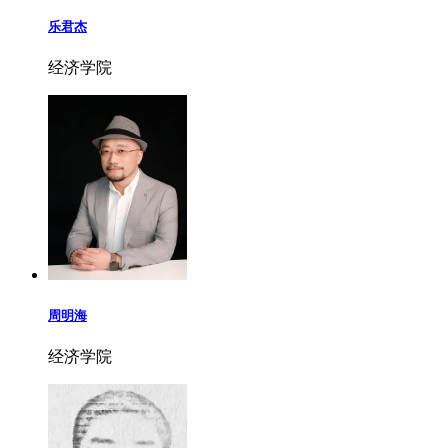
乐君杰
经济学院
周明海
经济学院