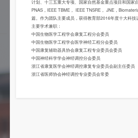
计划、十三五重大专项、国家自然基金重点项目和国家
PNAS，IEEE TBME， IEEE TNSRE， JNE，Biomate
篇。作为团队主要成员，获得教育部2016年度十大科
主要学术兼职：
中国生物医学工程学会康复工程分会委员
中国生物医学工程学会医学神经工程分会委员
中国康复辅助器具协会康复工程专业委员会委员
中国神经科学学会神经调控分会委员
浙江省康复医学会神经调控康复专业委员会副主任委员
浙江省医师协会神经调控专业委员会常委