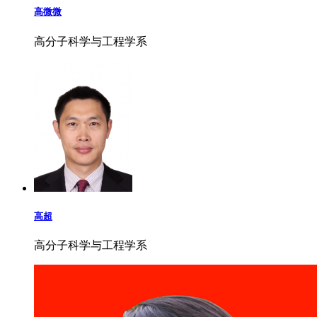
高微微
高分子科学与工程学系
高超
高分子科学与工程学系