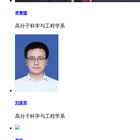
李寒莹
高分子科学与工程学系
刘英军
高分子科学与工程学系