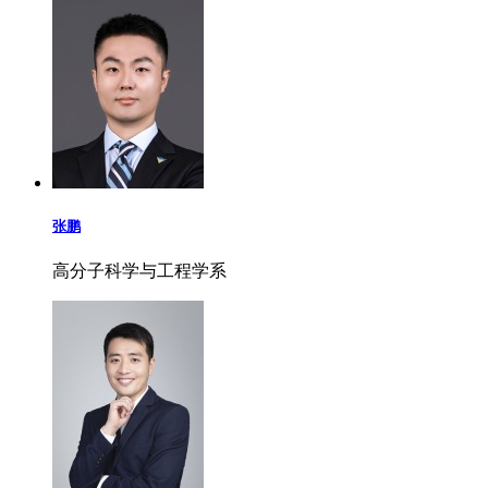
张鹏
高分子科学与工程学系