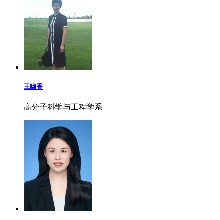
王幽香
高分子科学与工程学系