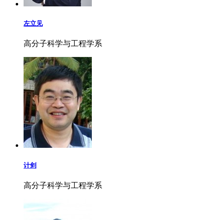
左立见
高分子科学与工程学系
计剑
高分子科学与工程学系