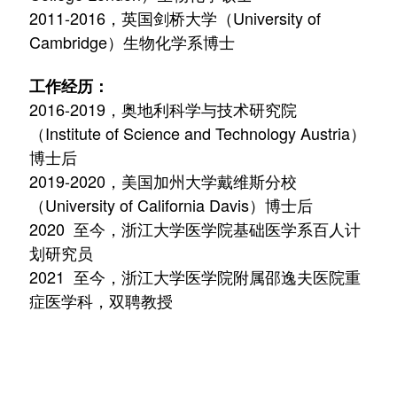
2011-2016，英国剑桥大学（University of
Cambridge）生物化学系博士
工作经历：
2016-2019，奥地利科学与技术研究院
（Institute of Science and Technology Austria）
博士后
2019-2020，美国加州大学戴维斯分校
（University of California Davis）博士后
2020 至今，浙江大学医学院基础医学系百人计
划研究员
2021 至今，浙江大学医学院附属邵逸夫医院重
症医学科，双聘教授