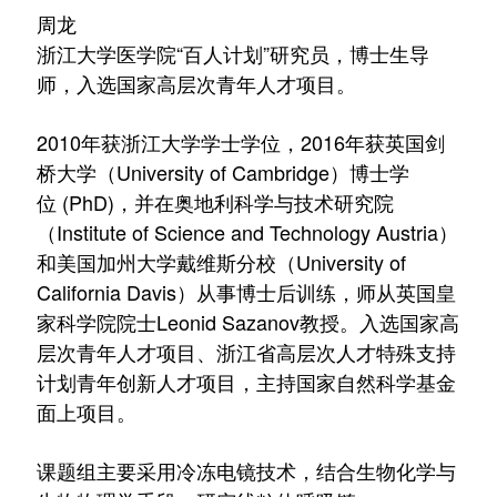
周龙
浙江大学医学院“百人计划”研究员，博士生导
师，
入选国家高层次青年人才项目。
2010年获浙江大学学士学位，2016年获英国剑
桥大学（University of Cambridge）博士学
位 (PhD)，并在奥地利科学与技术研究院
（Institute of Science and Technology Austria）
和美国加州大学戴维斯分校（University of
California Davis）从事博士后训练，师从英国皇
家科学院院士Leonid Sazanov教授。入选国家高
层次青年人才项目、浙江省高层次人才特殊支持
计划青年创新人才项目，主持国家自然科学基金
面上项目。
课题组主要采用冷冻电镜技术，结合生物化学与