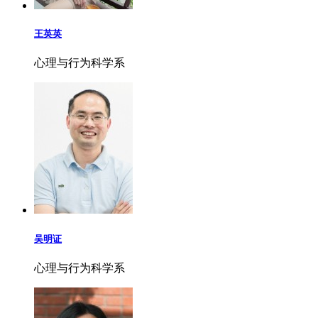
王英英
心理与行为科学系
吴明证
心理与行为科学系