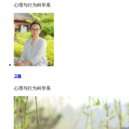
心理与行为科学系
卫薇
心理与行为科学系