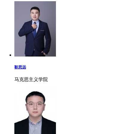
靳思远
马克思主义学院