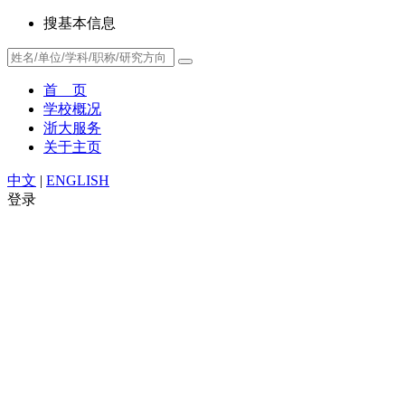
搜基本信息
首 页
学校概况
浙大服务
关于主页
中文
|
ENGLISH
登录