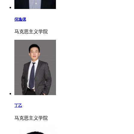
倪逸偲
马克思主义学院
丁乙
马克思主义学院