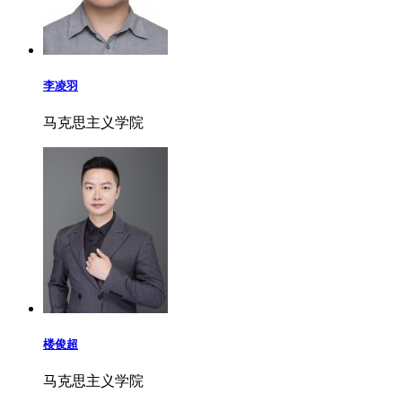
李凌羽
马克思主义学院
楼俊超
马克思主义学院