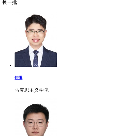
换一批
何惧
马克思主义学院