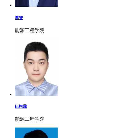
李智
能源工程学院
伍柯霖
能源工程学院