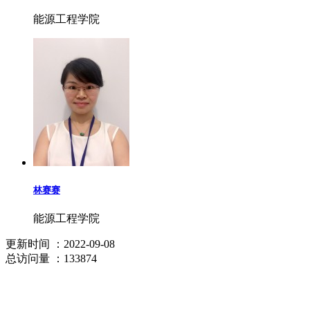
能源工程学院
林赛赛
能源工程学院
更新时间
：2022-09-08
总访问量
：133874