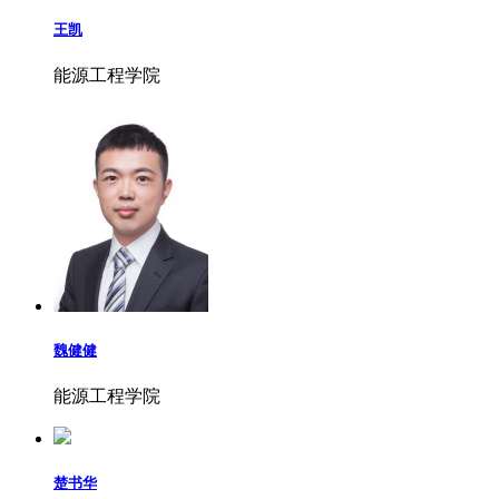
王凯
能源工程学院
魏健健
能源工程学院
楚书华