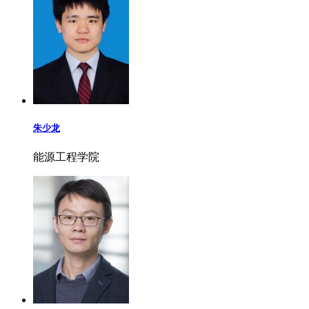
朱少龙
能源工程学院