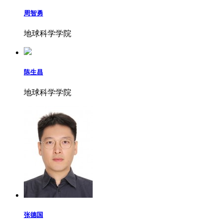
周智勇
地球科学学院
陈生昌
地球科学学院
张德国