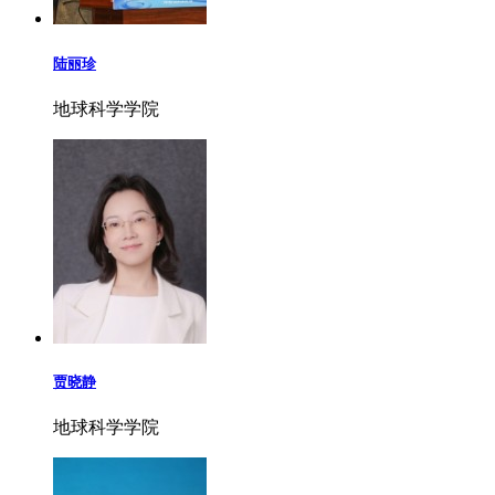
陆丽珍
地球科学学院
贾晓静
地球科学学院