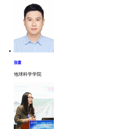
张壹
地球科学学院