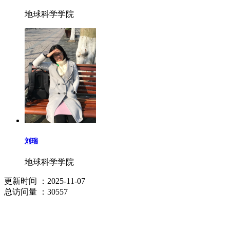
地球科学学院
刘瑞
地球科学学院
更新时间
：2025-11-07
总访问量
：30557