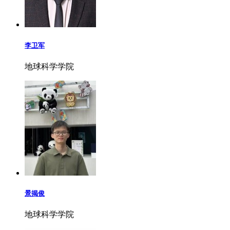
李卫军
地球科学学院
景揭俊
地球科学学院