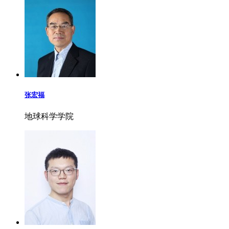
张宏福
地球科学学院