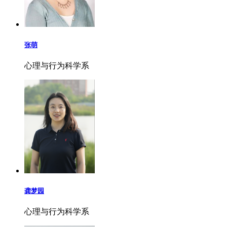
张萌
心理与行为科学系
龚梦园
心理与行为科学系