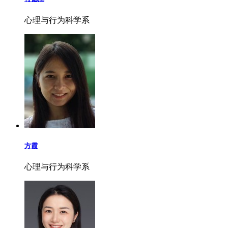
心理与行为科学系
方霞
心理与行为科学系