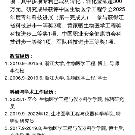
项，其中多项专利已成功转化，转化金额超300
万元。研究成果获评中国生物医学工程学会2025
年度青年科技进展（第一完成人），参与获得江
省科技进步一等奖2项、黄家驷生物医学工程奖
科技进步二等奖1项、中国职业安全健康协会科
技进步一等奖1项、军队科技进步三等奖1项。
教育经历
：
2010.9–2015.6, 浙江大学, 生物医学工程, 博士, 导师:
李劲松
2006.9–2010.6, 浙江大学, 生物医学工程, 学士
科研与学术工作经历
：
2023.1- 至今 生物医学工程与仪器科学学院, 特聘研究
员
2019.9 -2022年12, 生物医学工程与仪器科学学院, 特
聘副研究员
2017.9-2019.8, 生物医学工程与仪器科学学院, 博士后,