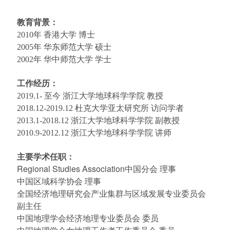
教育背景：
2010
年 香港大学 博士
2005
年 华东师范大学 硕士
2002
年 华中师范大学 学士
工作经历：
2019.1-
至今 浙江大学地球科学学院 教授
2018.12-2019.12 杜克大学亚太研究所 访问学者
2013.1-2018.12 浙江大学地球科学学院 副教授
2010.9-
2012.12 浙江大学地球科学学院 讲师
主要学术任职：
Regional Studies Association
中国分会 理事
中国区域科学协会 理事
全国经济地理研究会产业集群与区域发展专业委员会
副主任
中国地理学会经济地理专业委员会
委员