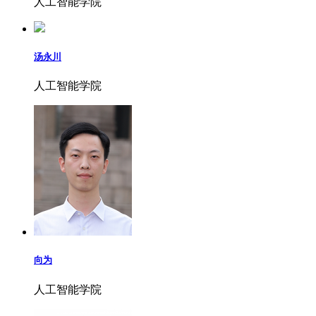
人工智能学院
汤永川
人工智能学院
向为
人工智能学院