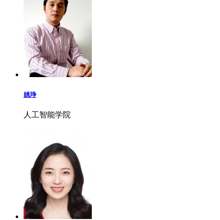
姚琤
人工智能学院