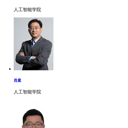
人工智能学院
肖俊
人工智能学院