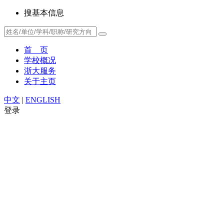
搜基本信息
首 页
学校概况
浙大服务
关于主页
中文
|
ENGLISH
登录