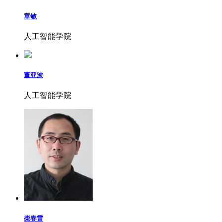
章敏
人工智能学院
董亚波
人工智能学院
柴春雷