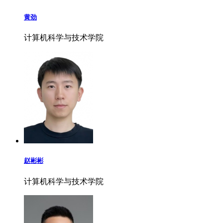
黄劲
计算机科学与技术学院
赵彬彬
计算机科学与技术学院