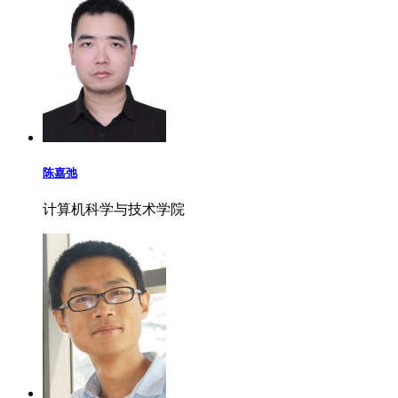
陈嘉弛
计算机科学与技术学院