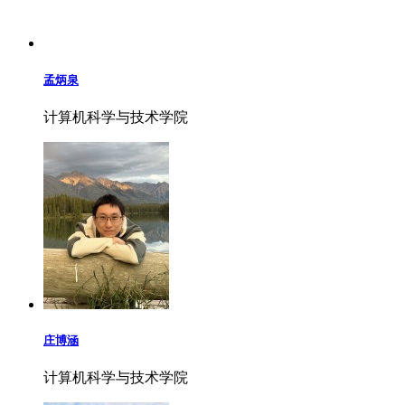
孟炳泉
计算机科学与技术学院
庄博涵
计算机科学与技术学院