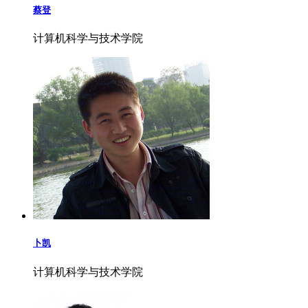
蔡登
计算机科学与技术学院
卜凯
计算机科学与技术学院