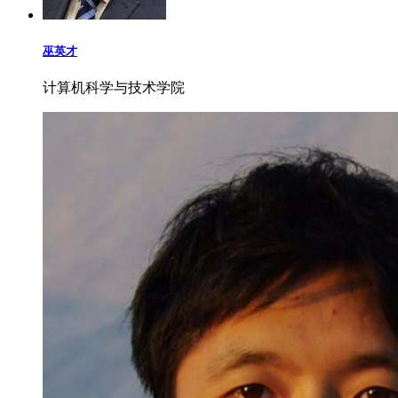
巫英才
计算机科学与技术学院