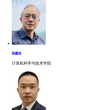
孙建伶
计算机科学与技术学院