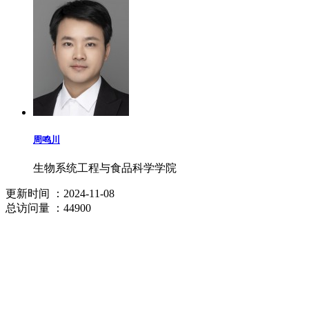
周鸣川
生物系统工程与食品科学学院
更新时间
：2024-11-08
总访问量
：44900