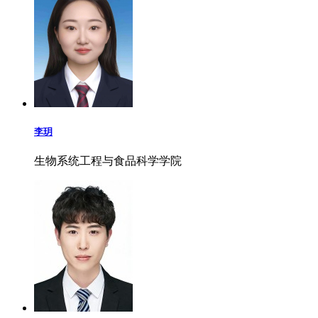
李玥
生物系统工程与食品科学学院