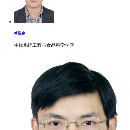
傅迎春
生物系统工程与食品科学学院