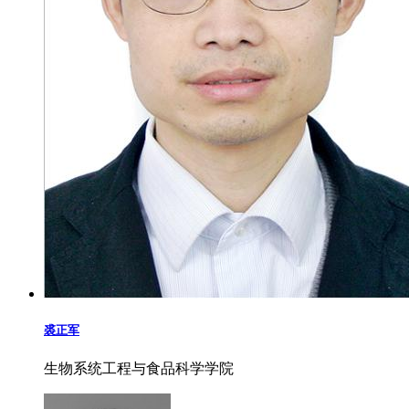
裘正军
生物系统工程与食品科学学院