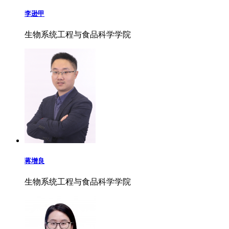
李逊甲
生物系统工程与食品科学学院
蒋增良
生物系统工程与食品科学学院