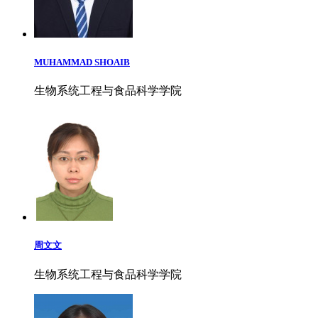
MUHAMMAD SHOAIB
生物系统工程与食品科学学院
周文文
生物系统工程与食品科学学院