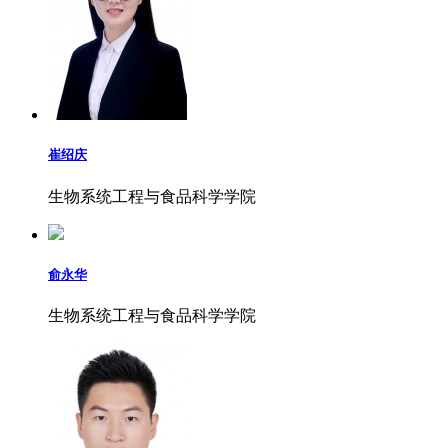
崔绍庆
生物系统工程与食品科学学院
俞永华
生物系统工程与食品科学学院