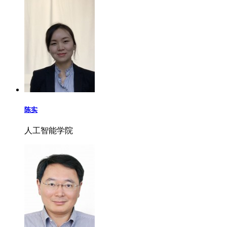
陈实
人工智能学院