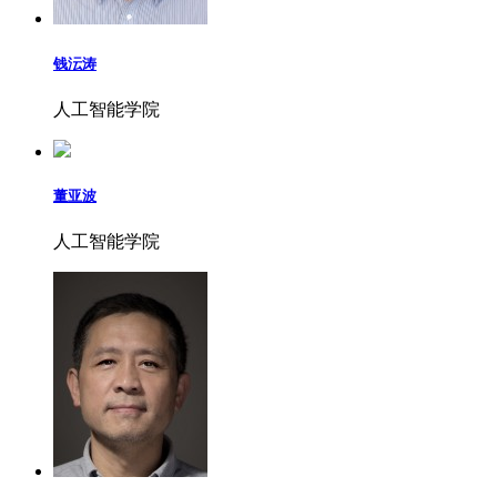
钱沄涛
人工智能学院
董亚波
人工智能学院