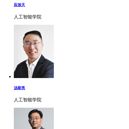
应放天
人工智能学院
汤斯亮
人工智能学院