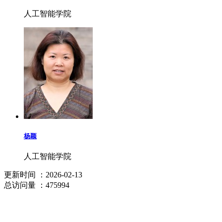
人工智能学院
杨颖
人工智能学院
更新时间
：2026-02-13
总访问量
：475994