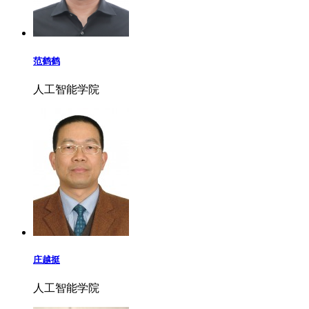
范鹤鹤
人工智能学院
庄越挺
人工智能学院