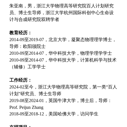
朱亚南，男，浙江大学物理高等研究院百人计划研究
员、博士生导师，浙江大学杭州国际科创中心生命设
计与合成研究院双聘学者
教育经历：
2014-09至2019-07，北京大学，凝聚态物理理学博士，
导师：欧阳颀院士
2010-09至2014-07，华中科技大学，物理学理学学士
2010-09至2014-07，华中科技大学，计算机科学与技术
（辅修）工学学士
工作经历：
2024-02至今，浙江大学物理高等研究院，第一类“百人
计划”研究员、博士生导师
2019-08至2024-01，英国牛津大学，博士后，导师：
Prof. Peijun Zhang
2018-09至2018-12，美国哈佛大学，访问学生