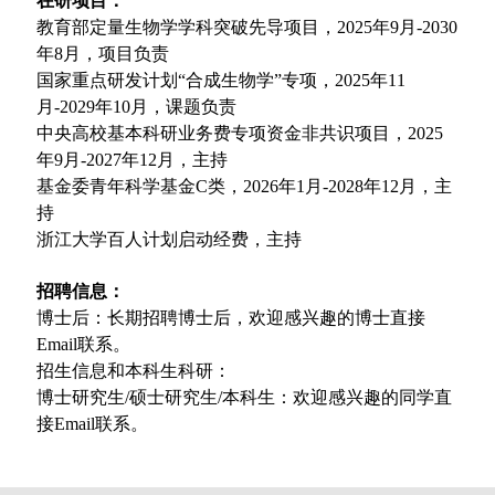
在研项目：
教育部定量生物学学科突破先导项目，2025年9月-2030
年8月，项目负责
国家重点研发计划“合成生物学”专项，2025年11
月-2029年10月，课题负责
中央高校基本科研业务费专项资金非共识项目，2025
年9月-2027年12月，主持
基金委青年科学基金C类，2026年1月-2028年12月，主
持
浙江大学百人计划启动经费，主持
招聘信息：
博士后：长期招聘博士后，欢迎感兴趣的博士直接
Email联系。
招生信息和本科生科研：
博士研究生/硕士研究生/本科生：欢迎感兴趣的同学直
接Email联系。