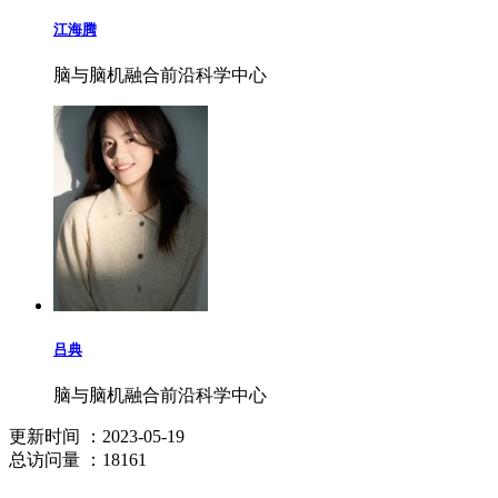
江海腾
脑与脑机融合前沿科学中心
吕典
脑与脑机融合前沿科学中心
更新时间
：2023-05-19
总访问量
：18161