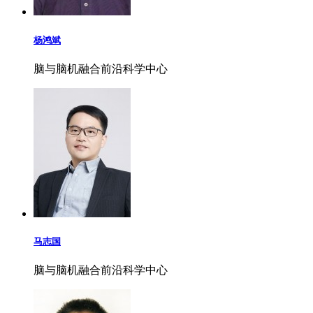
杨鸿斌
脑与脑机融合前沿科学中心
马志国
脑与脑机融合前沿科学中心