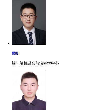
贾珂
脑与脑机融合前沿科学中心