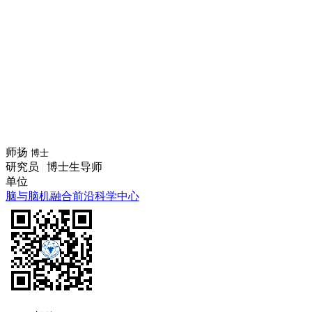
师扬
博士
研究员
|
博士生导师
单位
脑与脑机融合前沿科学中心