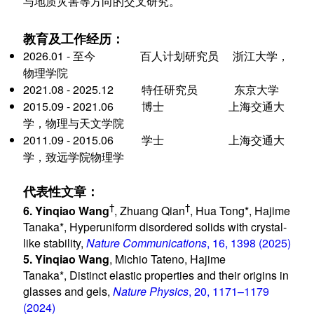
与地质灾害等方向的交叉研究。
教育及工作经历：
2026.01 - 至今 百人计划研究员 浙江大学，
物理学院
2021.08 - 2025.12 特任研究员 东京大学
2015.09 - 2021.06 博士 上海交通大
学，物理与天文学院
2011.09 - 2015.06 学士 上海交通大
学，致远学院物理学
代表性文章：
†
†
6.
Yinqiao Wang
, Zhuang Qian
, Hua Tong*, Hajime
Tanaka*, Hyperuniform disordered solids with crystal-
like stability,
Nature Communications
, 16, 1398 (2025)
5.
Yinqiao Wang
, Michio Tateno, Hajime
Tanaka*, Distinct elastic properties and their origins in
glasses and gels,
Nature Physics
, 20, 1171–1179
(2024)