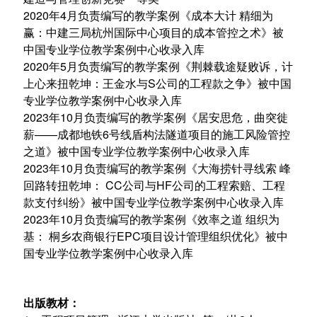
2020年4月负责编写的教学案例《成本大计 精细为
赢：中建三局杭州国际中心项目的成本管控之术》被
中国专业学位教学案例中心收录入库
2020年5月负责编写的教学案例《荆棘载途疑败诉，计
上心来扭乾坤：王金水与S公司的工程款之争》被中国
专业学位教学案例中心收录入库
2023年10月负责编写的教学案例《居安思危，曲突徙
薪——成都地铁6号线盾构法隧道项目的施工风险管控
之道》
被中国专业学位教学案例中心收录入库
2023年10月负责编写的教学案例《大海捞针寻线索 峰
回路转扭乾坤： CC公司与HF公司的工程索赔、工程
款支付纠纷》被中国专业学位教学案例中心收录入库
2023年10月负责编写的教学案例《效率之道 组织为
基： 桐乡农商银行EPC项目设计管理组织优化》被中
国专业学位教学案例中心收录入库
出版教材：