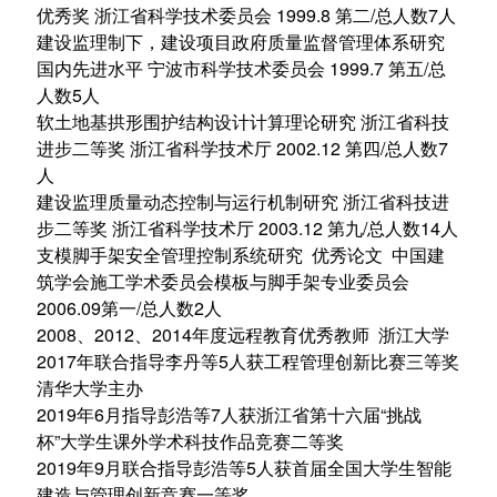
优秀奖 浙江省科学技术委员会 1999.8 第二/总人数7人
建设监理制下，建设项目政府质量监督管理体系研究
国内先进水平 宁波市科学技术委员会 1999.7 第五/总
人数5人
软土地基拱形围护结构设计计算理论研究 浙江省科技
进步二等奖 浙江省科学技术厅 2002.12 第四/总人数7
人
建设监理质量动态控制与运行机制研究 浙江省科技进
步二等奖 浙江省科学技术厅 2003.12 第九/总人数14人
支模脚手架安全管理控制系统研究 优秀论文 中国建
筑学会施工学术委员会模板与脚手架专业委员会
2006.09第一/总人数2人
2008、2012、2014年度远程教育优秀教师 浙江大学
2017年联合指导李丹等5人获工程管理创新比赛三等奖
清华大学主办
2019年6月指导彭浩等7人获浙江省第十六届“挑战
杯”大学生课外学术科技作品竞赛二等奖
2019年9月联合指导彭浩等5人获首届全国大学生智能
建造与管理创新竞赛一等奖