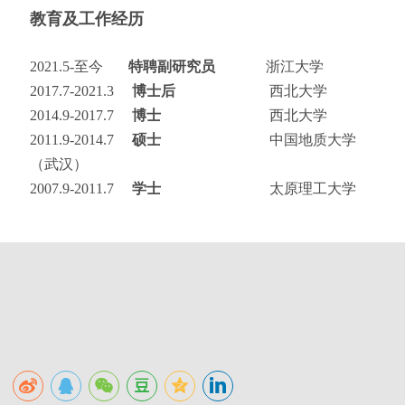
教育及工作经历
2021.5-至今
特聘副研究员
浙江大学
2017.7-2021.3
博士后
西北大学
2014.9-2017.7
博士
西北大学
2011.9-2014.7
硕士
中国地质大学
（武汉）
2007.9-2011.7
学士
太原理工大学