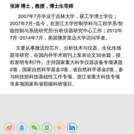
张涛 博士，教授，博士生导师
2007年7月毕业于吉林大学，获工学博士学位；
2007年7月~迄今，在浙江大学控制学科与工程学系/智
能控制与系统研究所/分析仪器研究中心工作；2012年
7月~2014年7月，美国佛罗里达大学访问学者。
主要从事微流控芯片、分析技术与仪器、生化传感
器等研究，在国内外学术期刊上发表论文30余篇，授
权发明专利7件。主持国家重大科学仪器设备专项课题
2项，国家自然科学基金3项，省自然科学基金2项，参
与科技部科技基础性工作专项、浙江省重大科技专项
等多项国家和省部级科研项目。