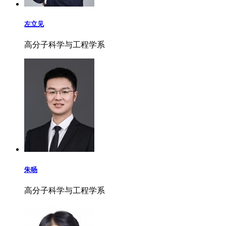
左立见
高分子科学与工程学系
朱旸
高分子科学与工程学系