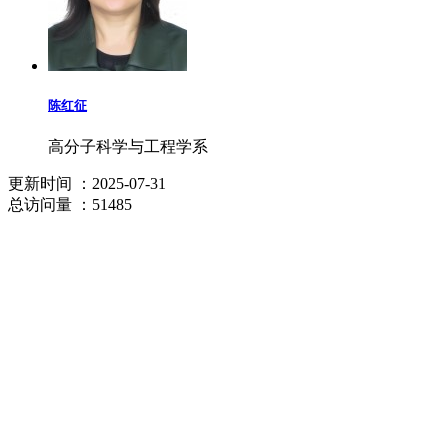
陈红征
高分子科学与工程学系
更新时间
：2025-07-31
总访问量
：51485