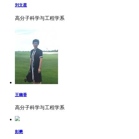
刘文星
高分子科学与工程学系
王幽香
高分子科学与工程学系
彭懋