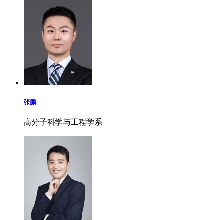
张鹏
高分子科学与工程学系