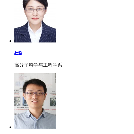
杜淼
高分子科学与工程学系