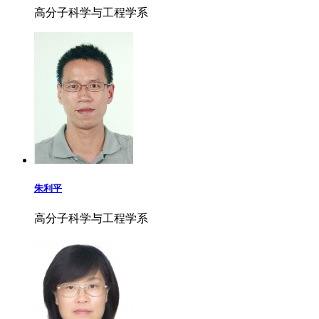
高分子科学与工程学系
朱利平
高分子科学与工程学系