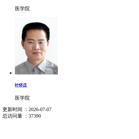
医学院
叶怀庄
医学院
更新时间
：2026-07-07
总访问量
：37390