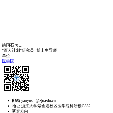
姚雨石
博士
“百人计划”研究员
|
博士生导师
单位
医学院
邮箱
yaoyushi@zju.edu.cn
地址
浙江大学紫金港校区医学院科研楼C832
研究方向