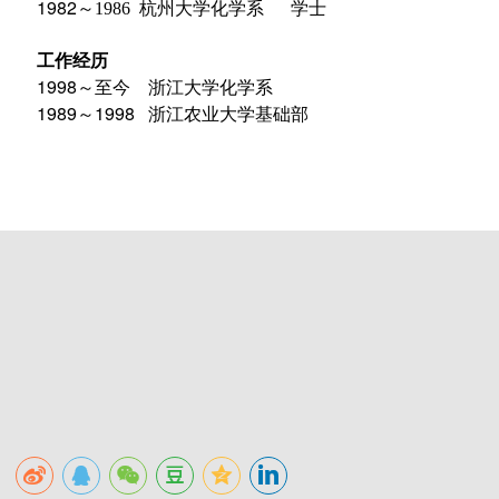
1982
～1986
杭州大学化学系 学士
工作经历
1998
～至今
浙江大学化学系
1989
1998 浙江农业大学基础部
～