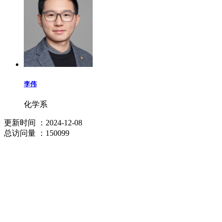
李伟
化学系
更新时间
：2024-12-08
总访问量
：150099