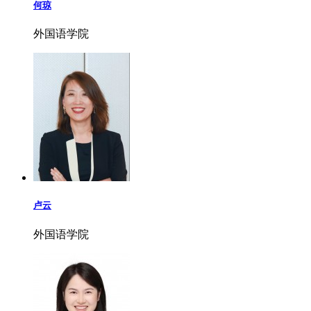
何琼
外国语学院
卢云
外国语学院