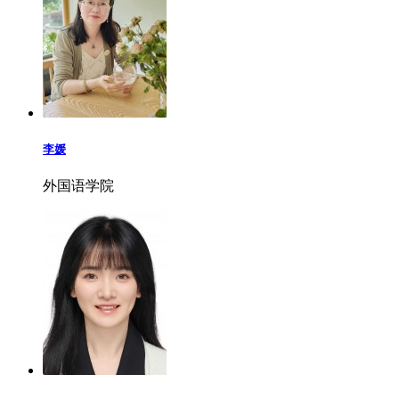
李媛
外国语学院