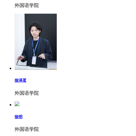
外国语学院
徐泽茗
外国语学院
徐明
外国语学院