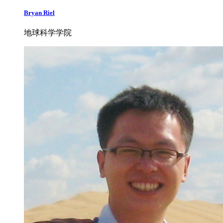
Bryan Riel
地球科学学院