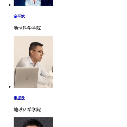
金平斌
地球科学学院
李振发
地球科学学院