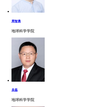
周智勇
地球科学学院
吴磊
地球科学学院