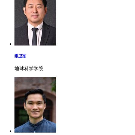
李卫军
地球科学学院