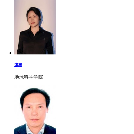
张丰
地球科学学院