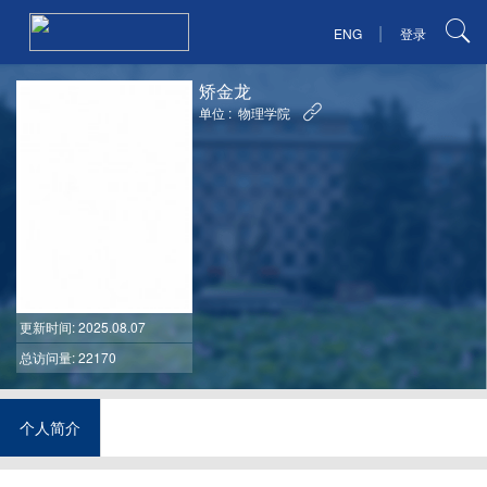
|
ENG
登录
矫金龙
单位 :
物理学院
更新时间
: 2025.08.07
总访问量: 22170
个人简介