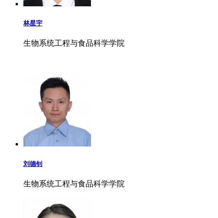
林星宇
生物系统工程与食品科学学院
刘德钊
生物系统工程与食品科学学院