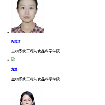
阎芙洁
生物系统工程与食品科学学院
方慧
生物系统工程与食品科学学院