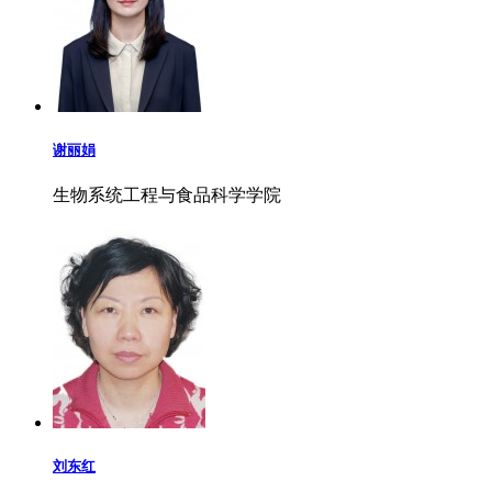
谢丽娟
生物系统工程与食品科学学院
刘东红