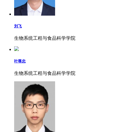
刘飞
生物系统工程与食品科学学院
叶尊忠
生物系统工程与食品科学学院