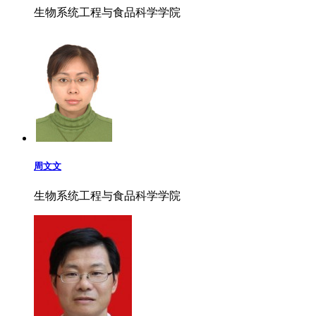
生物系统工程与食品科学学院
周文文
生物系统工程与食品科学学院