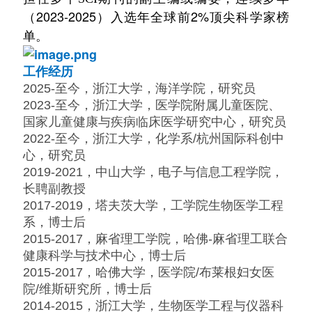
（2023-2025）入选年全球前2%顶尖科学家榜
单。
工作经历
2025-至今，浙江大学，海洋学院，研究员
2023-至今，浙江大学，医学院附属儿童医院、
国家儿童健康与疾病临床医学研究中心
，研究员
2022-至今，浙江大学，化学系/杭州国际科创中
心
，
研究员
2019-2021，中山大学，电子与信息工程学院，
长聘副教授
2017-2019，塔夫茨大学，工学院生物医学工程
系，博士后
2015-2017，麻省理工学院，
哈佛-麻省理工联合
健康科学与技术中心
，博士后
2015-2017，哈佛大学，医学院/布莱根妇女医
院/维斯研究所，博士后
2014-2015，浙江大学，生物医学工程与仪器科