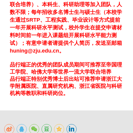
联合培养）、本科生、科研助理等加入团队，
人
数不限
；
每年招收多名博士生与硕士生（本校学
生通过SRTP、工程实践、毕业设计等方式提前
一年开展科研水平测试，校外学生在提交申请材
料时间前一年进入课题组开展科研水平能力测
试）；有意申请者请提供个人简历，发送至邮箱
huning@zju.edu.cn。
品行端正的
优秀的团队成员期间可推荐至帝国理
工学院、哈佛大学等世界一流大学联合培养
品行端正特别优秀博士后出站可推荐申请浙江大
学附属医院、
直属研究机构、
浙江省医院与科研
机构等教职和科研岗位。