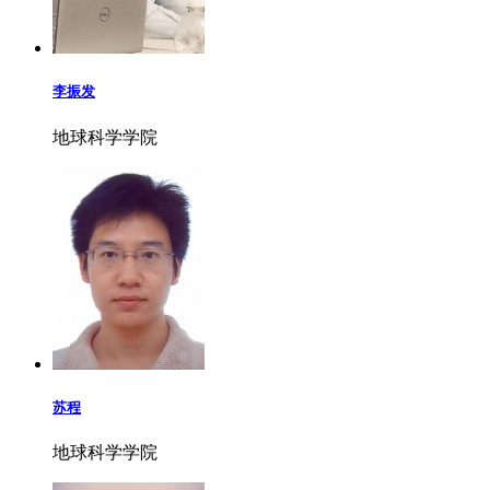
李振发
地球科学学院
苏程
地球科学学院