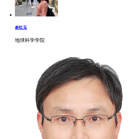
俞红玉
地球科学学院