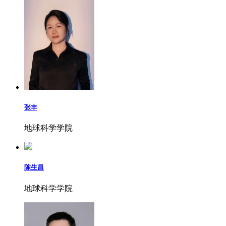
张丰
地球科学学院
陈生昌
地球科学学院