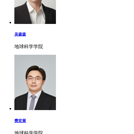
吴森森
地球科学学院
费宏展
地球科学学院