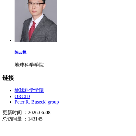
陈云枫
地球科学学院
链接
地球科学学院
ORCID
Peter R. Buseck' group
更新时间
：2026-06-08
总访问量
：143145